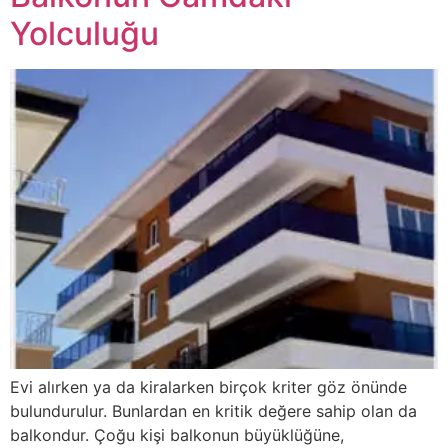
Yolculuğu
Evi alırken ya da kiralarken birçok kriter göz önünde
bulundurulur. Bunlardan en kritik değere sahip olan da
balkondur. Çoğu kişi balkonun büyüklüğüne,